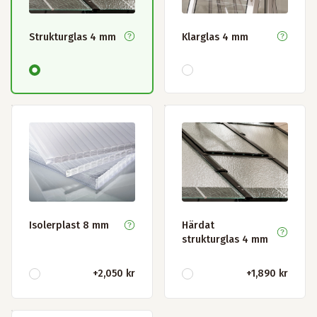
Strukturglas 4 mm
Klarglas 4 mm
Isolerplast 8 mm
Härdat
strukturglas 4 mm
+
2,050 kr
+
1,890 kr