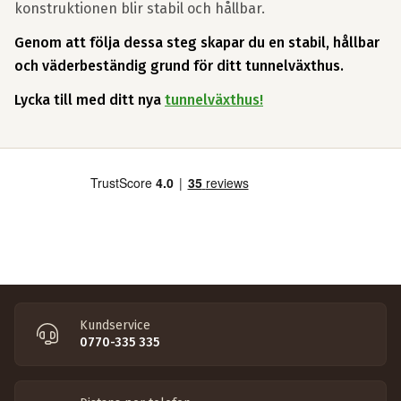
konstruktionen blir stabil och hållbar.
Genom att följa dessa steg skapar du en stabil, hållbar
och väderbeständig grund för ditt tunnelväxthus.
Lycka till med ditt nya
tunnelväxthus!
Kundservice
0770-335 335