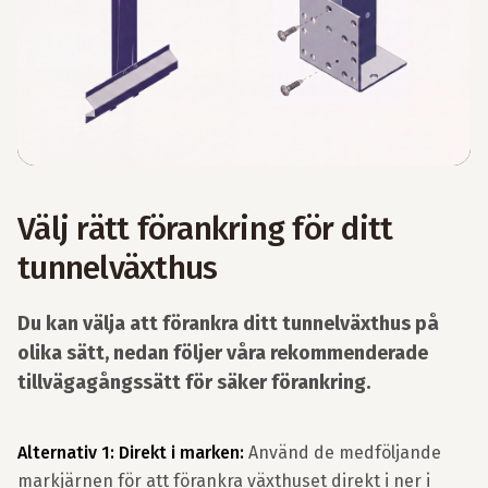
Välj rätt förankring för ditt
tunnelväxthus
Du kan välja att förankra ditt tunnelväxthus på
olika sätt, nedan följer våra rekommenderade
tillvägagångssätt för säker förankring.
Alternativ 1: Direkt i marken:
Använd de medföljande
markjärnen för att förankra växthuset direkt i ner i