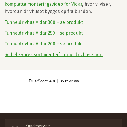
komplette monteringsvideo for Vidar
, hvor vi viser,
hvordan drivhuset bygges op fra bunden.
Tunneldrivhus Vidar 300 – se produkt
Tunneldrivhus Vidar 250 – se produkt
Tunneldrivhus Vidar 200 – se produkt
Se hele vores sortiment af tunneldrivhuse her!
Kundeservice