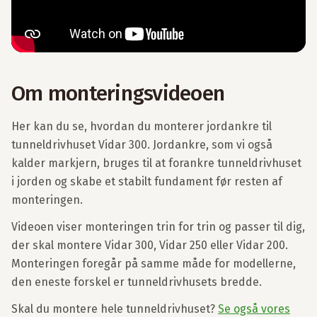
Om monteringsvideoen
Her kan du se, hvordan du monterer jordankre til
tunneldrivhuset Vidar 300. Jordankre, som vi også
kalder markjern, bruges til at forankre tunneldrivhuset
i jorden og skabe et stabilt fundament før resten af
monteringen.
Videoen viser monteringen trin for trin og passer til dig,
der skal montere Vidar 300, Vidar 250 eller Vidar 200.
Monteringen foregår på samme måde for modellerne,
den eneste forskel er tunneldrivhusets bredde.
Skal du montere hele tunneldrivhuset?
Se også vores