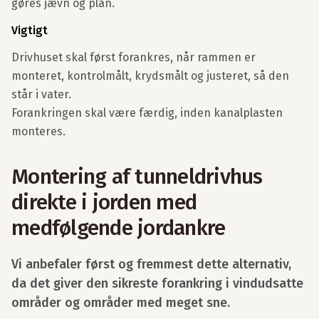
gøres jævn og plan.
Vigtigt
Drivhuset skal først forankres, når rammen er
monteret, kontrolmålt, krydsmålt og justeret, så den
står i vater.
Forankringen skal være færdig, inden kanalplasten
monteres.
Montering af tunneldrivhus
direkte i jorden med
medfølgende jordankre
Vi anbefaler først og fremmest dette alternativ,
da det giver den sikreste forankring i vindudsatte
områder og områder med meget sne.