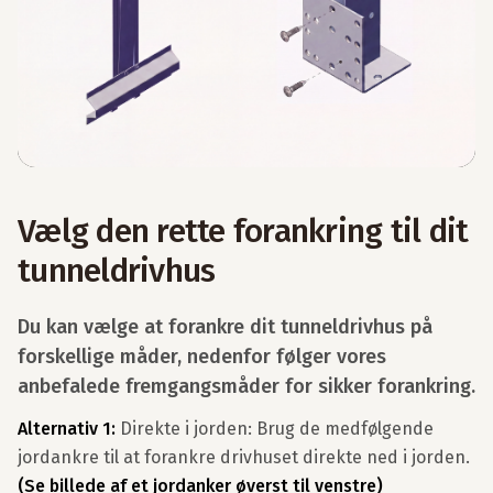
Vælg den rette forankring til dit
tunneldrivhus
Du kan vælge at forankre dit tunneldrivhus på
forskellige måder, nedenfor følger vores
anbefalede fremgangsmåder for sikker forankring.
Alternativ 1:
Direkte i jorden: Brug de medfølgende
jordankre til at forankre drivhuset direkte ned i jorden.
(Se billede af et jordanker øverst til venstre)