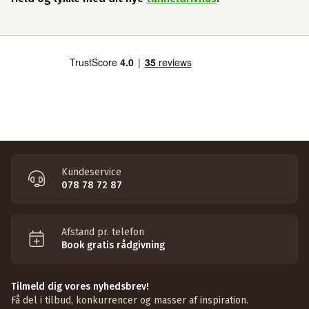
Kundeservice
078 78 72 87
Afstand pr. telefon
Book gratis rådgivning
Tilmeld dig vores nyhedsbrev!
Få del i tilbud, konkurrencer og masser af inspiration.