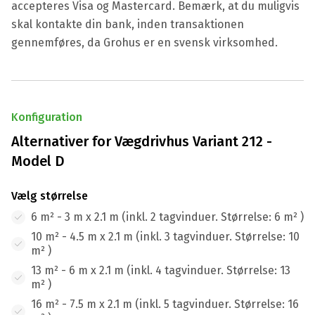
accepteres Visa og Mastercard. Bemærk, at du muligvis
skal kontakte din bank, inden transaktionen
gennemføres, da Grohus er en svensk virksomhed.
Konfiguration
Alternativer for
Vægdrivhus Variant 212 -
Model D
Vælg størrelse
6 m² - 3 m x 2.1 m (inkl. 2 tagvinduer. Størrelse: 6 m² )
10 m² - 4.5 m x 2.1 m (inkl. 3 tagvinduer. Størrelse: 10
m² )
13 m² - 6 m x 2.1 m (inkl. 4 tagvinduer. Størrelse: 13
m² )
16 m² - 7.5 m x 2.1 m (inkl. 5 tagvinduer. Størrelse: 16