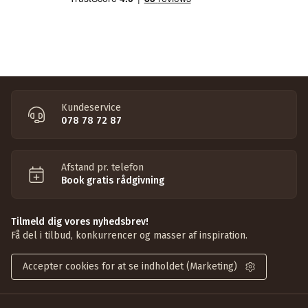
Kundeservice
078 78 72 87
Afstand pr. telefon
Book gratis rådgivning
Tilmeld dig vores nyhedsbrev!
Få del i tilbud, konkurrencer og masser af inspiration.
Accepter cookies for at se indholdet (Marketing)