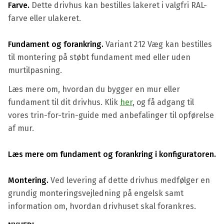
Farve.
Dette drivhus kan bestilles lakeret i valgfri RAL-
farve eller ulakeret.
Fundament og forankring.
Variant 212 Væg kan bestilles
til montering på støbt fundament med eller uden
murtilpasning.
Læs mere om, hvordan du bygger en mur eller
fundament til dit drivhus. Klik
her
, og få adgang til
vores trin-for-trin-guide med anbefalinger til opførelse
af mur.
Læs mere om fundament og forankring i konfiguratoren.
Montering.
Ved levering af dette drivhus medfølger en
grundig monteringsvejledning på engelsk samt
information om, hvordan drivhuset skal forankres.