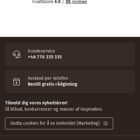
Kundeservice
+46 770 335 335
Avstand per telefon
Bestill gratis rådgivning
Tilmeld dig vores nyhedsbrev!
Få tilbud, konkurrencer og masser af inspiration.
Godta cookies for å se innholdet (Marketing)