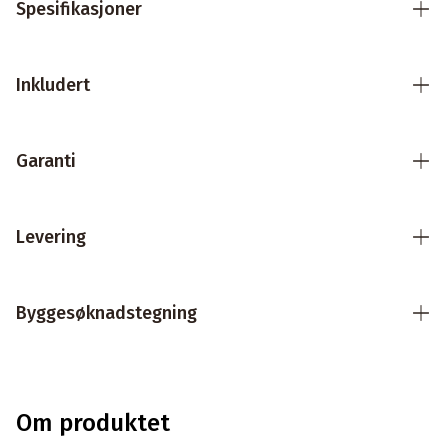
Spesifikasjoner
Inkludert
Garanti
Levering
Byggesøknadstegning
Om produktet